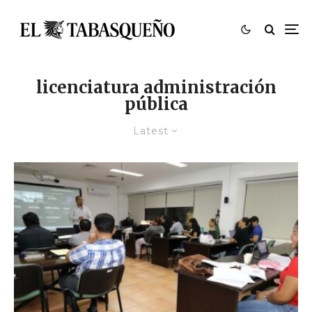
licenciatura administración
pública
Latest