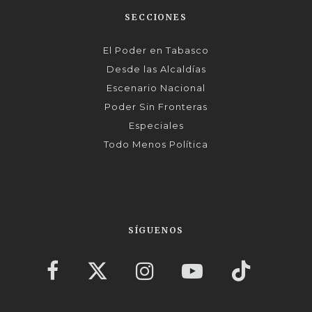
SECCIONES
El Poder en Tabasco
Desde las Alcaldías
Escenario Nacional
Poder Sin Fronteras
Especiales
Todo Menos Política
SÍGUENOS