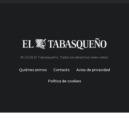
© 2026 El Tabasqueño. Todos los derechos reservados.
Quiénes somos
Contacto
Aviso de privacidad
Política de cookies