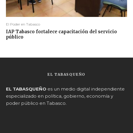
El Poder en Tabasco
IAP Tabasco fortalece capacitación del servicio
público
EL TABASQUEÑO
EL TABASQUEÑO
es un medio digital independiente
especializado en política, gobierno, economía y
poder público en Tabasco.