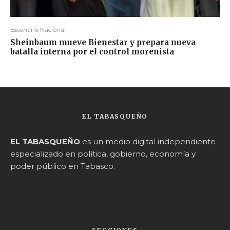
Escenario Nacional
Sheinbaum mueve Bienestar y prepara nueva
batalla interna por el control morenista
EL TABASQUEÑO
EL TABASQUEÑO
es un medio digital independiente
especializado en política, gobierno, economía y
poder público en Tabasco.