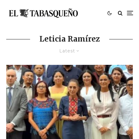
Leticia Ramírez
Latest