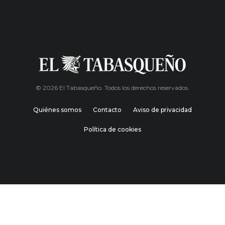
© 2026 El Tabasqueño. Todos los derechos reservados.
Quiénes somos
Contacto
Aviso de privacidad
Política de cookies