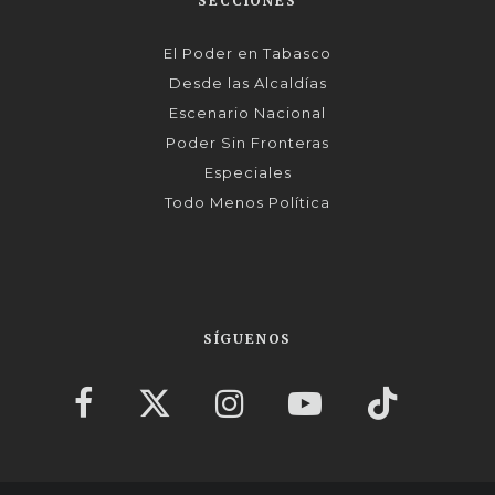
SECCIONES
El Poder en Tabasco
Desde las Alcaldías
Escenario Nacional
Poder Sin Fronteras
Especiales
Todo Menos Política
SÍGUENOS