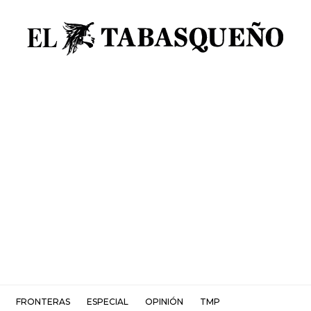
FRONTERAS
ESPECIAL
OPINIÓN
TMP