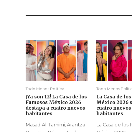
Todo Menos Política
Todo Menos Políti
¡Ya son 12! La Casa de los
La Casa de lo
Famosos México 2026
México 2026 
destapa a cuatro nuevos
cuatro nuevos
habitantes
habitantes
Masad Al Tamimi, Arantza
La Casa de los