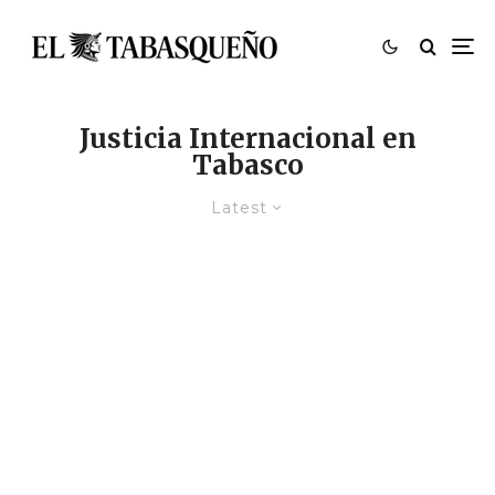
Justicia Internacional en
Tabasco
Latest