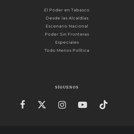
El Poder en Tabasco
Desde las Alcaldías
Escenario Nacional
Poder Sin Fronteras
Especiales
Todo Menos Política
SÍGUENOS