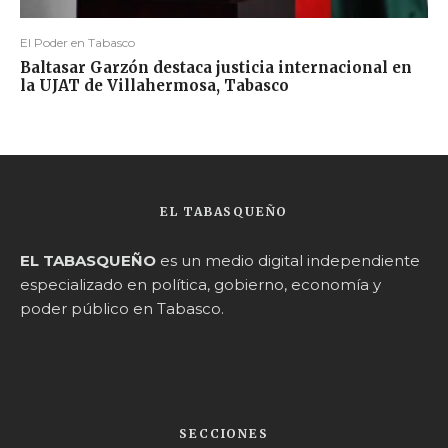
El Poder en Tabasco
Baltasar Garzón destaca justicia internacional en
la UJAT de Villahermosa, Tabasco
EL TABASQUEÑO
EL TABASQUEÑO
es un medio digital independiente
especializado en política, gobierno, economía y
poder público en Tabasco.
SECCIONES