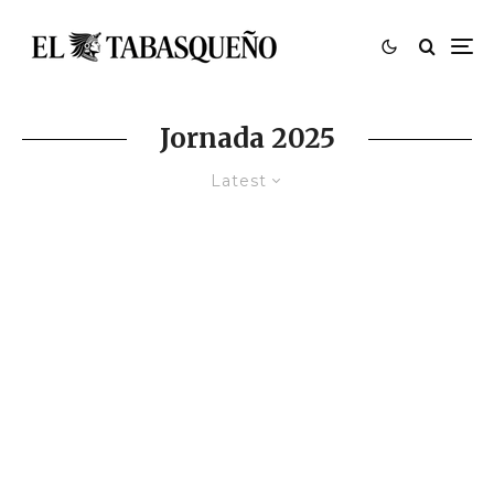
Jornada 2025
Latest