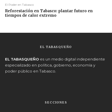
El Poder en Tabasco
Reforestación en Tabasco: plantar futuro en
tiempos de calor extremo
EL TABASQUEÑO
EL TABASQUEÑO
es un medio digital independiente
especializado en política, gobierno, economía y
poder público en Tabasco.
SECCIONES