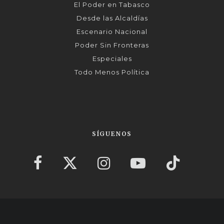
El Poder en Tabasco
Desde las Alcaldías
Escenario Nacional
Poder Sin Fronteras
Especiales
Todo Menos Política
SÍGUENOS