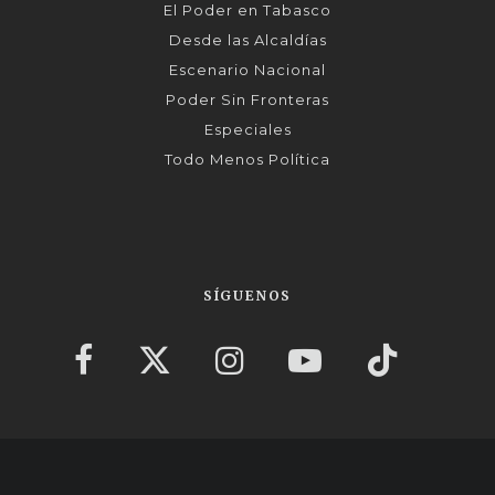
El Poder en Tabasco
Desde las Alcaldías
Escenario Nacional
Poder Sin Fronteras
Especiales
Todo Menos Política
SÍGUENOS