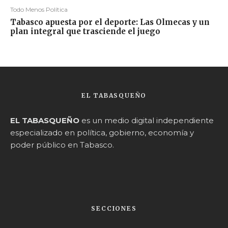
Todo Menos Política
Tabasco apuesta por el deporte: Las Olmecas y un
plan integral que trasciende el juego
EL TABASQUEÑO
EL TABASQUEÑO
es un medio digital independiente
especializado en política, gobierno, economía y
poder público en Tabasco.
SECCIONES