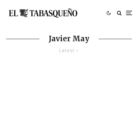
Javier May
Latest