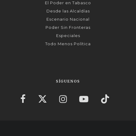
El Poder en Tabasco
Desde las Alcaldías
Escenario Nacional
Poder Sin Fronteras
Especiales
Todo Menos Política
SÍGUENOS