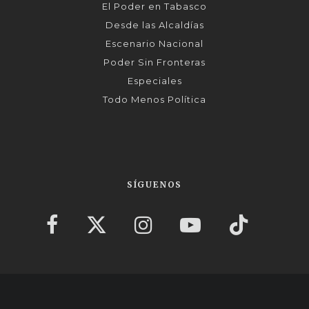
El Poder en Tabasco
Desde las Alcaldías
Escenario Nacional
Poder Sin Fronteras
Especiales
Todo Menos Política
SÍGUENOS