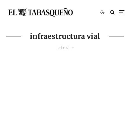
infraestructura vial
Latest