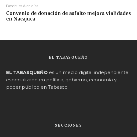
Desde las Alcaldías
Convenio de donación de asfalto mejora vialidades
en Nacajuca
EL TABASQUEÑO
EL TABASQUEÑO
es un medio digital independiente
especializado en política, gobierno, economía y
poder público en Tabasco.
SECCIONES