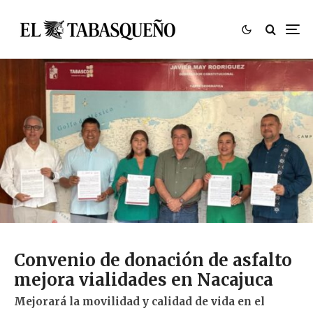
Convenio de donación de asfalto
mejora vialidades en Nacajuca
Mejorará la movilidad y calidad de vida en el