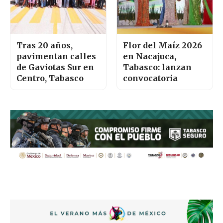
Tras 20 años,
Flor del Maíz 2026
pavimentan calles
en Nacajuca,
de Gaviotas Sur en
Tabasco: lanzan
Centro, Tabasco
convocatoria