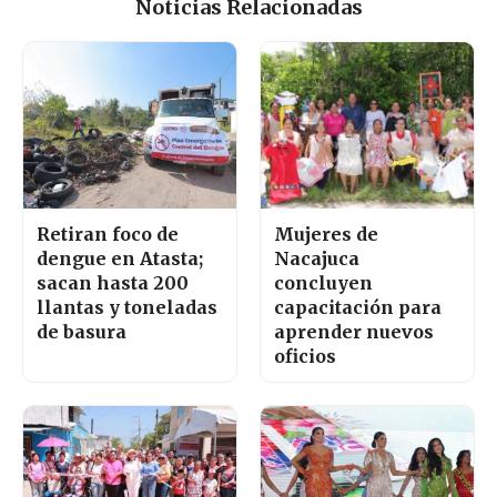
Noticias Relacionadas
Retiran foco de
Mujeres de
dengue en Atasta;
Nacajuca
sacan hasta 200
concluyen
llantas y toneladas
capacitación para
de basura
aprender nuevos
oficios