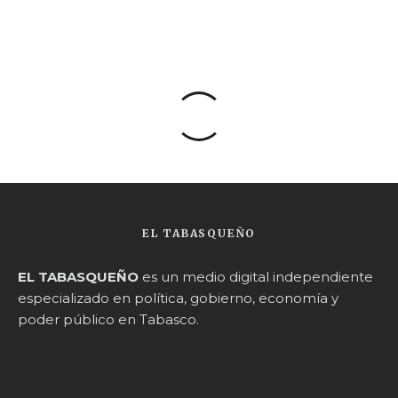
EL TABASQUEÑO
EL TABASQUEÑO
es un medio digital independiente
especializado en política, gobierno, economía y
poder público en Tabasco.