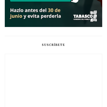
SUSCRÍBETE