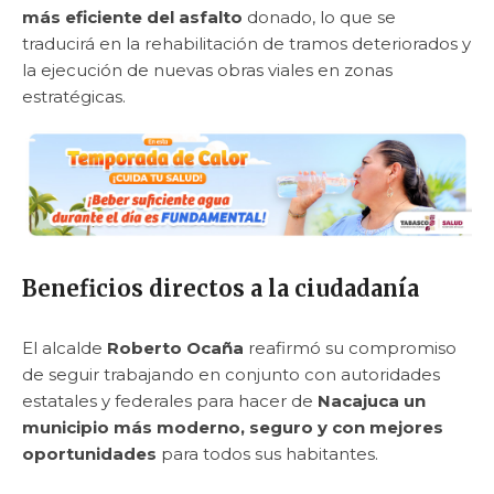
más eficiente del asfalto
donado, lo que se
traducirá en la rehabilitación de tramos deteriorados y
la ejecución de nuevas obras viales en zonas
estratégicas.
Beneficios directos a la ciudadanía
El alcalde
Roberto Ocaña
reafirmó su compromiso
de seguir trabajando en conjunto con autoridades
estatales y federales para hacer de
Nacajuca un
municipio más moderno, seguro y con mejores
oportunidades
para todos sus habitantes.