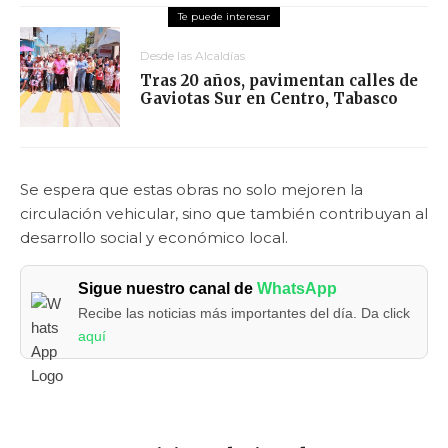
Desde las Alcaldías
Tras 20 años, pavimentan calles de
Gaviotas Sur en Centro, Tabasco
Se espera que estas obras no solo mejoren la
circulación vehicular, sino que también contribuyan al
desarrollo social y económico local.
Sigue nuestro canal de
WhatsApp
Recibe las noticias más importantes del día. Da click
aquí