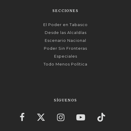
SECCIONES
El Poder en Tabasco
Desde las Alcaldías
Escenario Nacional
Poder Sin Fronteras
Especiales
Todo Menos Política
SÍGUENOS