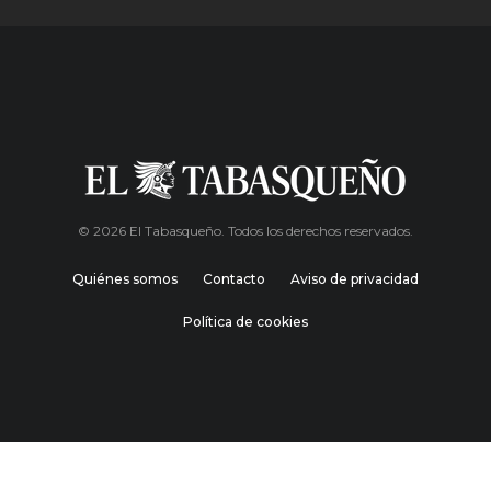
© 2026 El Tabasqueño. Todos los derechos reservados.
Quiénes somos
Contacto
Aviso de privacidad
Política de cookies