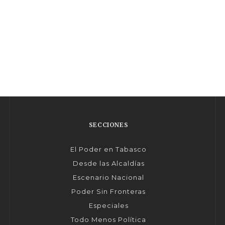
SECCIONES
El Poder en Tabasco
Desde las Alcaldías
Escenario Nacional
Poder Sin Fronteras
Especiales
Todo Menos Política