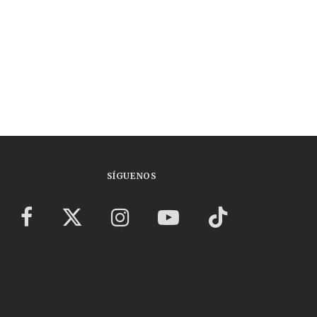
SÍGUENOS