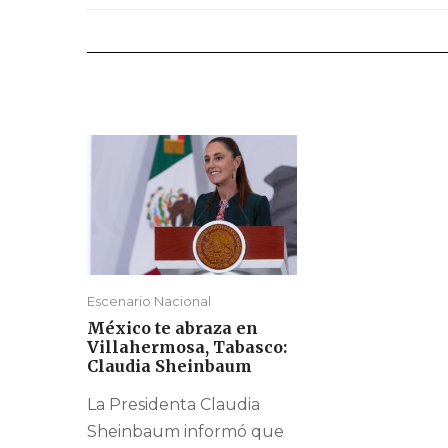
Escenario Nacional
México te abraza en
Villahermosa, Tabasco:
Claudia Sheinbaum
La Presidenta Claudia
Sheinbaum informó que