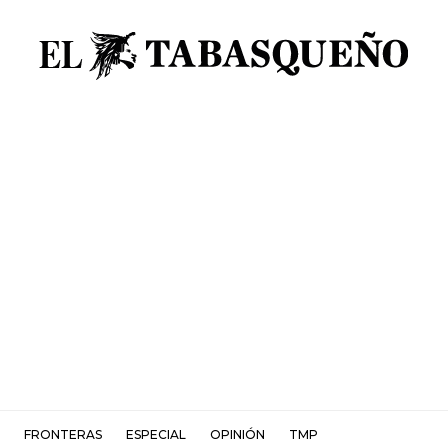
FRONTERAS
ESPECIAL
OPINIÓN
TMP