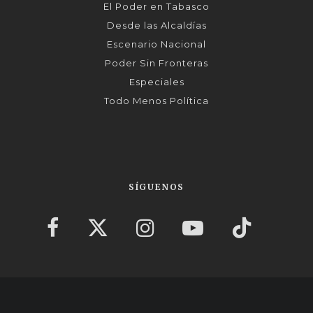
El Poder en Tabasco
Desde las Alcaldías
Escenario Nacional
Poder Sin Fronteras
Especiales
Todo Menos Política
SÍGUENOS