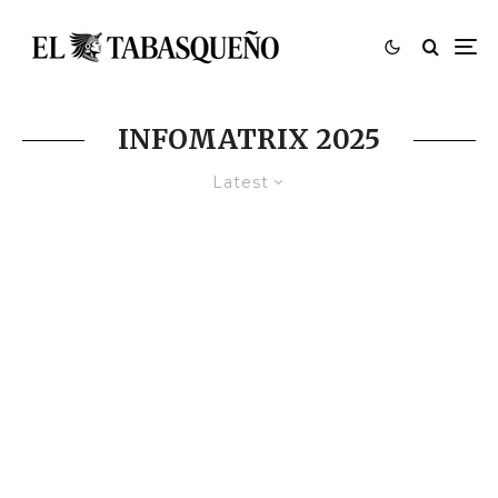
INFOMATRIX 2025
Latest