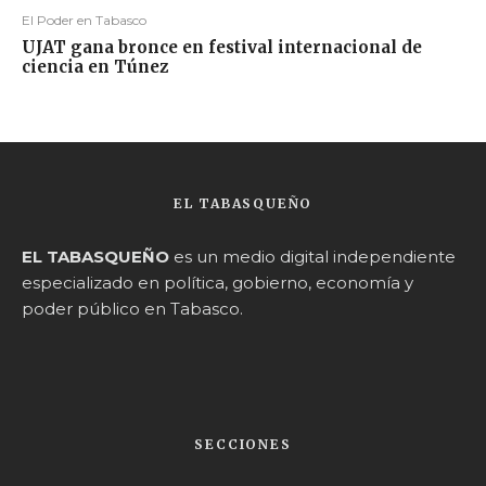
El Poder en Tabasco
UJAT gana bronce en festival internacional de
ciencia en Túnez
EL TABASQUEÑO
EL TABASQUEÑO
es un medio digital independiente
especializado en política, gobierno, economía y
poder público en Tabasco.
SECCIONES