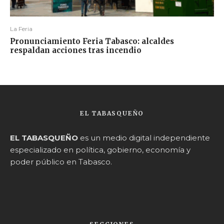
La Feria
Pronunciamiento Feria Tabasco: alcaldes
respaldan acciones tras incendio
EL TABASQUEÑO
EL TABASQUEÑO
es un medio digital independiente
especializado en política, gobierno, economía y
poder público en Tabasco.