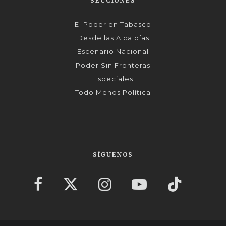
SECCIONES
El Poder en Tabasco
Desde las Alcaldías
Escenario Nacional
Poder Sin Fronteras
Especiales
Todo Menos Política
SÍGUENOS