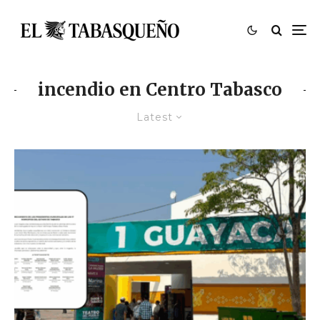
incendio en Centro Tabasco
Latest