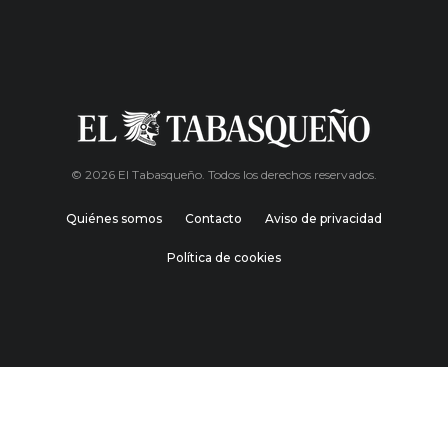
© 2026 El Tabasqueño. Todos los derechos reservados.
Quiénes somos
Contacto
Aviso de privacidad
Política de cookies