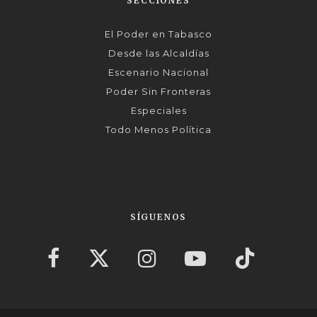
SECCIONES
El Poder en Tabasco
Desde las Alcaldías
Escenario Nacional
Poder Sin Fronteras
Especiales
Todo Menos Política
SÍGUENOS