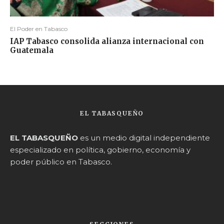
El Poder en Tabasco
IAP Tabasco consolida alianza internacional con
Guatemala
EL TABASQUEÑO
EL TABASQUEÑO
es un medio digital independiente
especializado en política, gobierno, economía y
poder público en Tabasco.