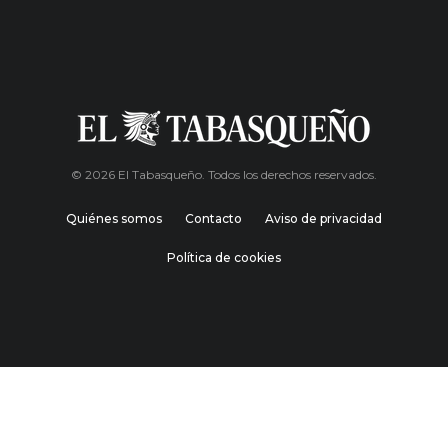
© 2026 El Tabasqueño. Todos los derechos reservados.
Quiénes somos
Contacto
Aviso de privacidad
Política de cookies