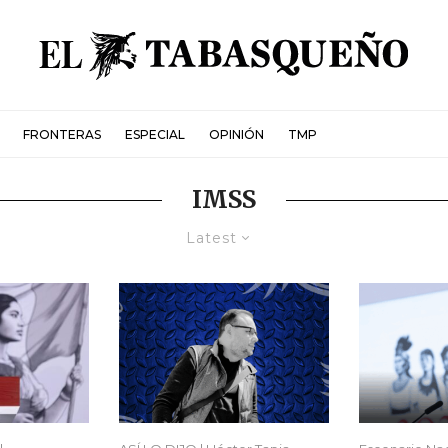
FRONTERAS
ESPECIAL
OPINIÓN
TMP
IMSS
Latest