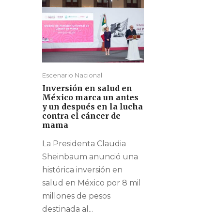
Escenario Nacional
Inversión en salud en
México marca un antes
y un después en la lucha
contra el cáncer de
mama
La Presidenta Claudia
Sheinbaum anunció una
histórica inversión en
salud en México por 8 mil
millones de pesos
destinada al...