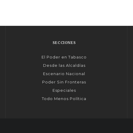
SECCIONES
El Poder en Tabasco
Desde las Alcaldías
Escenario Nacional
Poder Sin Fronteras
Especiales
Todo Menos Política