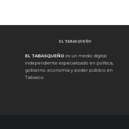
EL TABASQUEÑO
EL TABASQUEÑO
es un medio digital
independiente especializado en política,
gobierno, economía y poder público en
Tabasco.