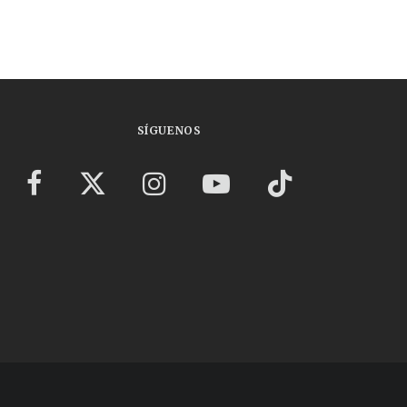
SÍGUENOS