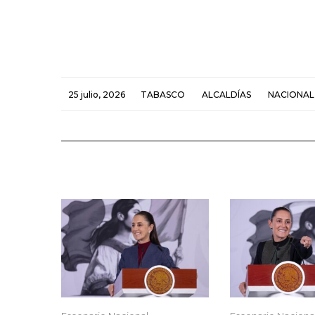
25 julio, 2026
TABASCO
ALCALDÍAS
NACIONAL