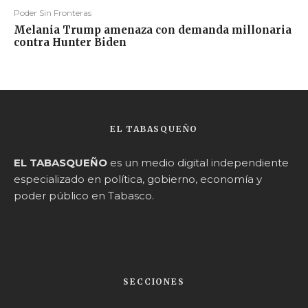
Poder Sin Fronteras
Melania Trump amenaza con demanda millonaria
contra Hunter Biden
EL TABASQUEÑO
EL TABASQUEÑO
es un medio digital independiente
especializado en política, gobierno, economía y
poder público en Tabasco.
SECCIONES