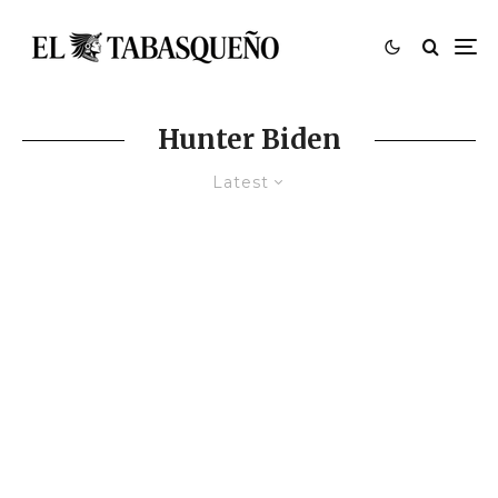
Hunter Biden
Latest