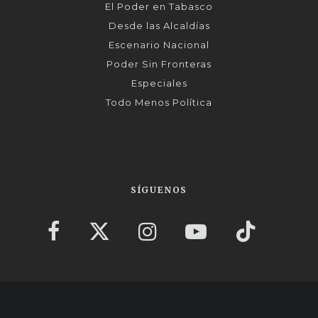
El Poder en Tabasco
Desde las Alcaldías
Escenario Nacional
Poder Sin Fronteras
Especiales
Todo Menos Política
SÍGUENOS