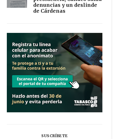
denuncias y un deslinde
de Cárdenas
SUSCRÍBETE