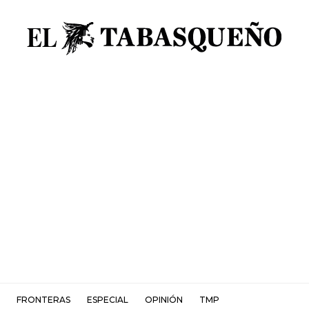
FRONTERAS
ESPECIAL
OPINIÓN
TMP