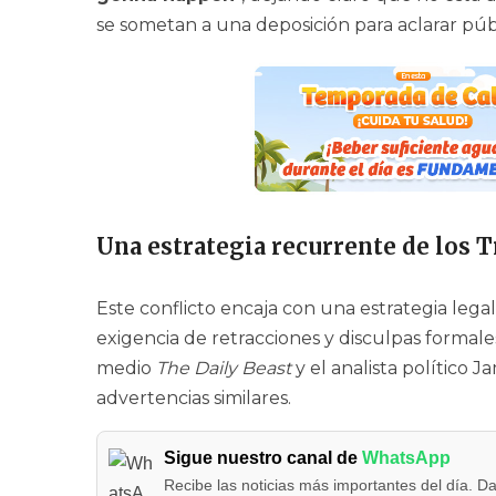
se sometan a una deposición para aclarar púb
Una estrategia recurrente de los 
Este conflicto encaja con una estrategia lega
exigencia de retracciones y disculpas formales
medio
The Daily Beast
y el analista político J
advertencias similares.
Sigue nuestro canal de
WhatsApp
Recibe las noticias más importantes del día. Da