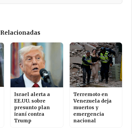
 Relacionadas
Israel alerta a
Terremoto en
EE.UU. sobre
Venezuela deja
presunto plan
muertos y
iraní contra
emergencia
Trump
nacional