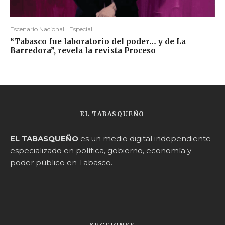
Escenario Nacional
Especial
“Tabasco fue laboratorio del poder… y de La
Barredora”, revela la revista Proceso
EL TABASQUEÑO
EL TABASQUEÑO
es un medio digital independiente
especializado en política, gobierno, economía y
poder público en Tabasco.