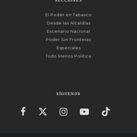
SECCIONES
El Poder en Tabasco
Desde las Alcaldías
Escenario Nacional
Poder Sin Fronteras
Especiales
Todo Menos Política
SÍGUENOS