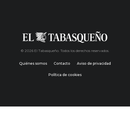
© 2026 El Tabasqueño. Todos los derechos reservados.
Quiénes somos
Contacto
Aviso de privacidad
Política de cookies