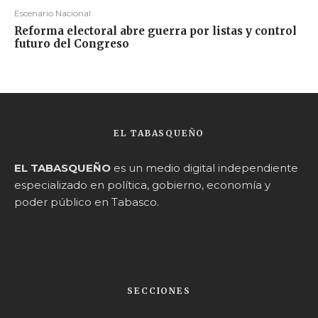
Escenario Nacional
Reforma electoral abre guerra por listas y control
futuro del Congreso
EL TABASQUEÑO
EL TABASQUEÑO
es un medio digital independiente
especializado en política, gobierno, economía y
poder público en Tabasco.
SECCIONES