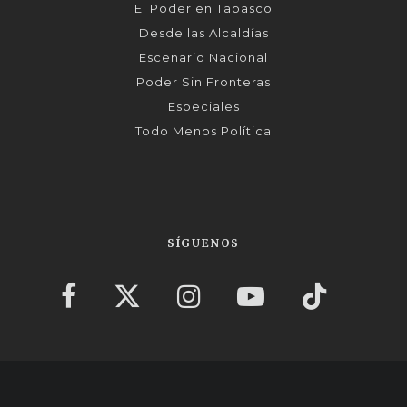
El Poder en Tabasco
Desde las Alcaldías
Escenario Nacional
Poder Sin Fronteras
Especiales
Todo Menos Política
SÍGUENOS