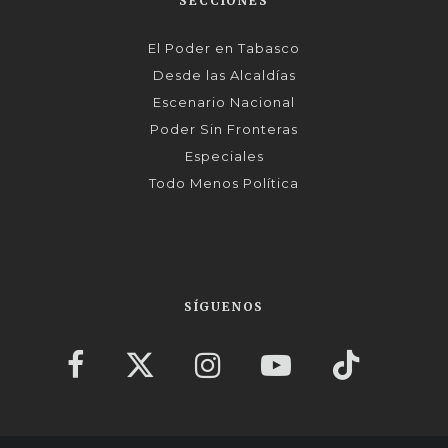
SECCIONES
El Poder en Tabasco
Desde las Alcaldías
Escenario Nacional
Poder Sin Fronteras
Especiales
Todo Menos Política
SÍGUENOS