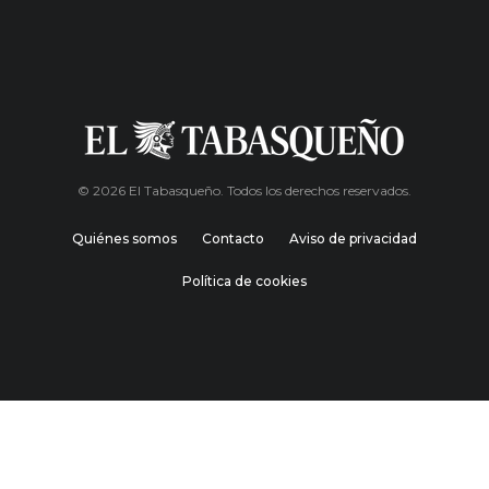
© 2026 El Tabasqueño. Todos los derechos reservados.
Quiénes somos
Contacto
Aviso de privacidad
Política de cookies