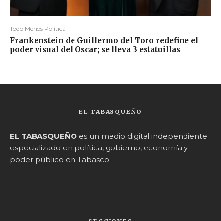
Todo Menos Política
Frankenstein de Guillermo del Toro redefine el
poder visual del Oscar; se lleva 3 estatuillas
EL TABASQUEÑO
EL TABASQUEÑO
es un medio digital independiente
especializado en política, gobierno, economía y
poder público en Tabasco.