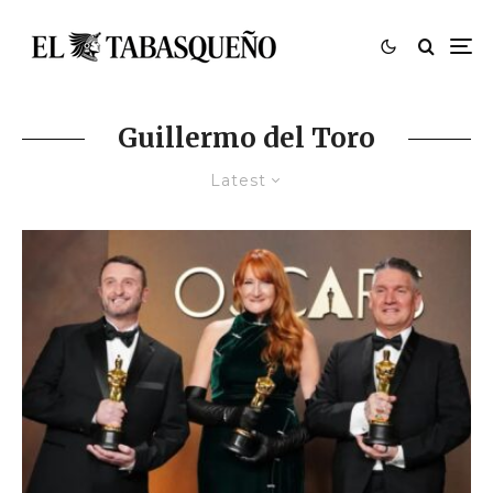
Guillermo del Toro
Latest