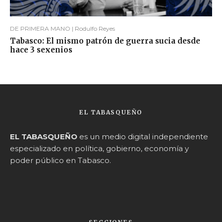
DE PRIMERA MANO | Rodulfo Reyes
Tabasco: El mismo patrón de guerra sucia desde
hace 3 sexenios
EL TABASQUEÑO
EL TABASQUEÑO
es un medio digital independiente
especializado en política, gobierno, economía y
poder público en Tabasco.