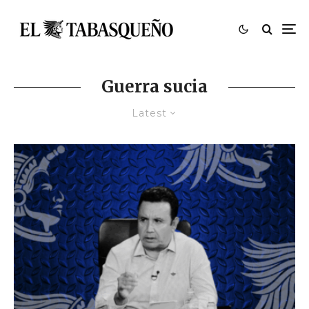
Guerra sucia
Latest