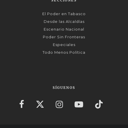
SECCIONES
El Poder en Tabasco
Desde las Alcaldías
Escenario Nacional
Poder Sin Fronteras
Especiales
Todo Menos Política
SÍGUENOS