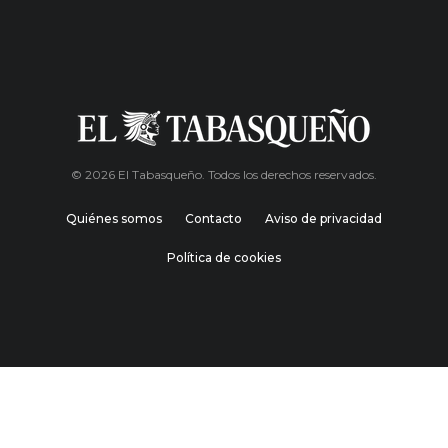
© 2026 El Tabasqueño. Todos los derechos reservados.
Quiénes somos
Contacto
Aviso de privacidad
Política de cookies