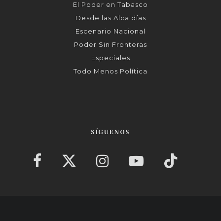
El Poder en Tabasco
Desde las Alcaldías
Escenario Nacional
Poder Sin Fronteras
Especiales
Todo Menos Política
SÍGUENOS