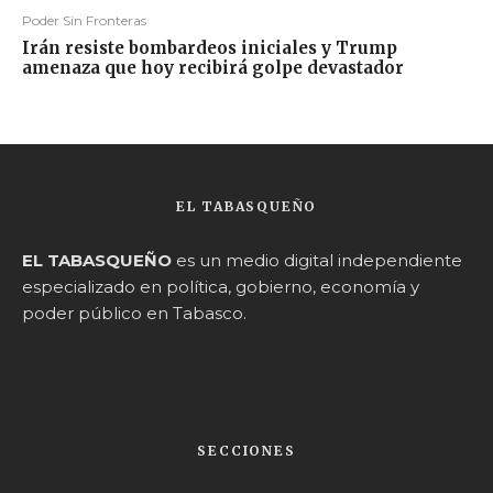
Poder Sin Fronteras
Irán resiste bombardeos iniciales y Trump
amenaza que hoy recibirá golpe devastador
EL TABASQUEÑO
EL TABASQUEÑO
es un medio digital independiente
especializado en política, gobierno, economía y
poder público en Tabasco.
SECCIONES