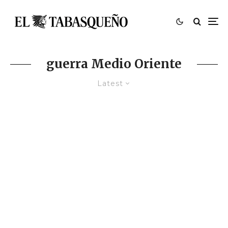
guerra Medio Oriente
Latest