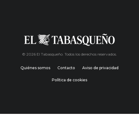
© 2026 El Tabasqueño. Todos los derechos reservados.
Quiénes somos
Contacto
Aviso de privacidad
Política de cookies