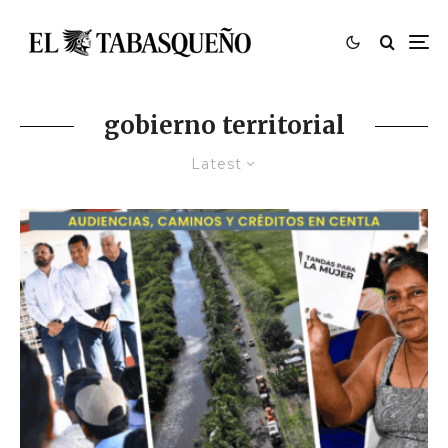
gobierno territorial
Latest