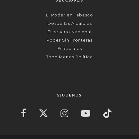
SECCIONES
El Poder en Tabasco
Desde las Alcaldías
Escenario Nacional
Poder Sin Fronteras
Especiales
Todo Menos Política
SÍGUENOS