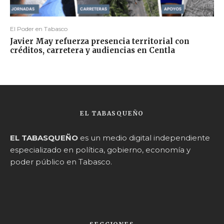
El Poder en Tabasco
Javier May refuerza presencia territorial con
créditos, carretera y audiencias en Centla
EL TABASQUEÑO
EL TABASQUEÑO
es un medio digital independiente
especializado en política, gobierno, economía y
poder público en Tabasco.