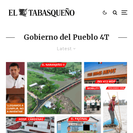
Gobierno del Pueblo 4T
Latest