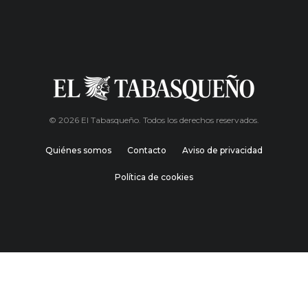
© 2026 El Tabasqueño. Todos los derechos reservados.
Quiénes somos
Contacto
Aviso de privacidad
Política de cookies