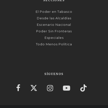
SECCIONES
El Poder en Tabasco
Desde las Alcaldías
Escenario Nacional
Poder Sin Fronteras
Especiales
Todo Menos Política
SÍGUENOS