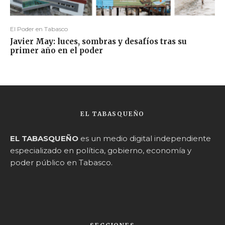
El Poder en Tabasco
Javier May: luces, sombras y desafíos tras su
primer año en el poder
EL TABASQUEÑO
EL TABASQUEÑO
es un medio digital independiente
especializado en política, gobierno, economía y
poder público en Tabasco.