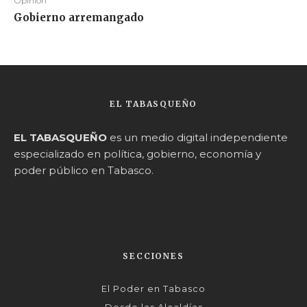
Opinión
Gobierno arremangado
EL TABASQUEÑO
EL TABASQUEÑO
es un medio digital independiente
especializado en política, gobierno, economía y
poder público en Tabasco.
SECCIONES
El Poder en Tabasco