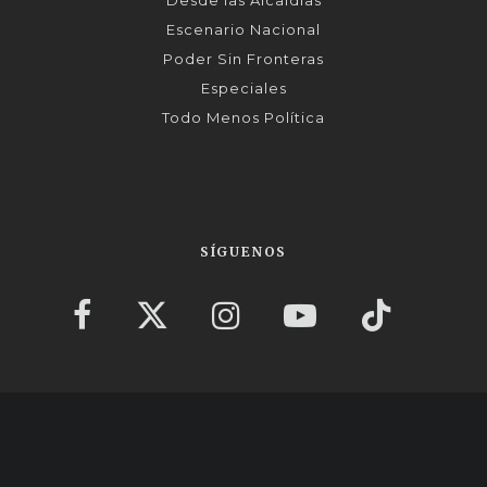
Desde las Alcaldías
Escenario Nacional
Poder Sin Fronteras
Especiales
Todo Menos Política
SÍGUENOS