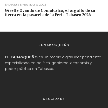
Entrevista Embajadoras 2026
Giselle Ovando de Comalcalco, el orgullo de su
tierra en la pasarela de la Feria Tabasco 2026
EL TABASQUEÑO
EL TABASQUEÑO
es un medio digital independiente
especializado en política, gobierno, economía y
poder público en Tabasco.
SECCIONES