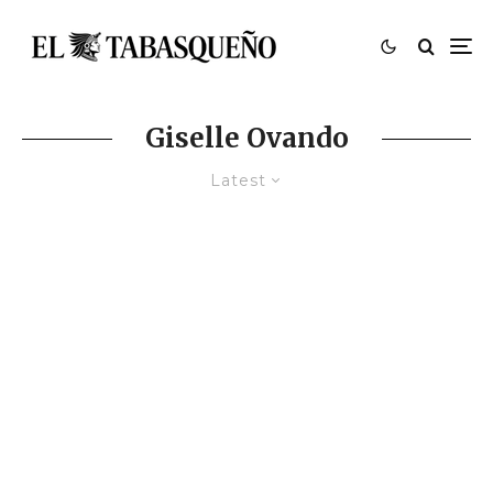
Giselle Ovando
Latest