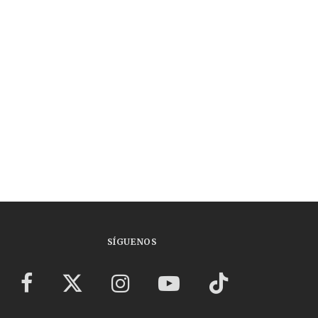
SÍGUENOS