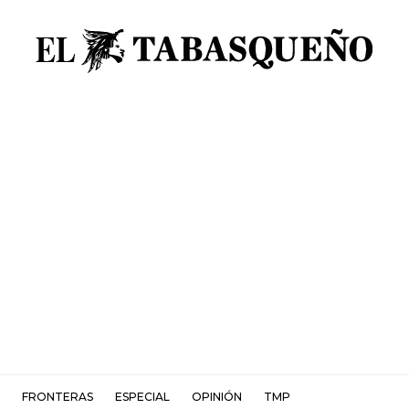
FRONTERAS
ESPECIAL
OPINIÓN
TMP