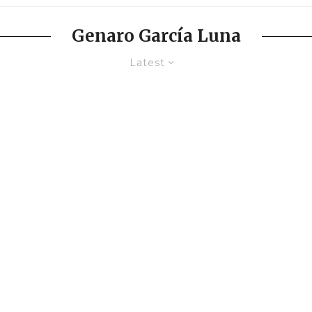
Genaro García Luna
Latest