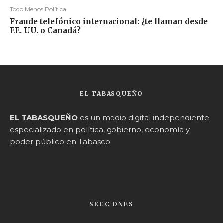
Todo Menos Política
Fraude telefónico internacional: ¿te llaman desde
EE. UU. o Canadá?
EL TABASQUEÑO
EL TABASQUEÑO
es un medio digital independiente
especializado en política, gobierno, economía y
poder público en Tabasco.
SECCIONES