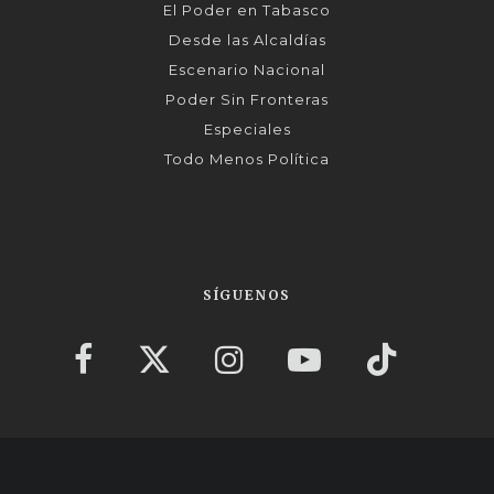
El Poder en Tabasco
Desde las Alcaldías
Escenario Nacional
Poder Sin Fronteras
Especiales
Todo Menos Política
SÍGUENOS