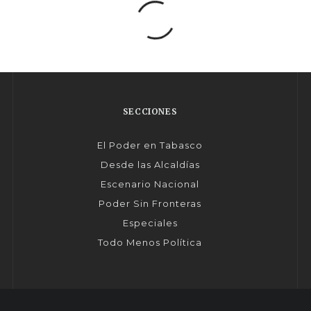
SECCIONES
El Poder en Tabasco
Desde las Alcaldías
Escenario Nacional
Poder Sin Fronteras
Especiales
Todo Menos Política