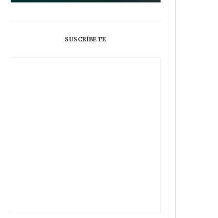
SUSCRÍBETE