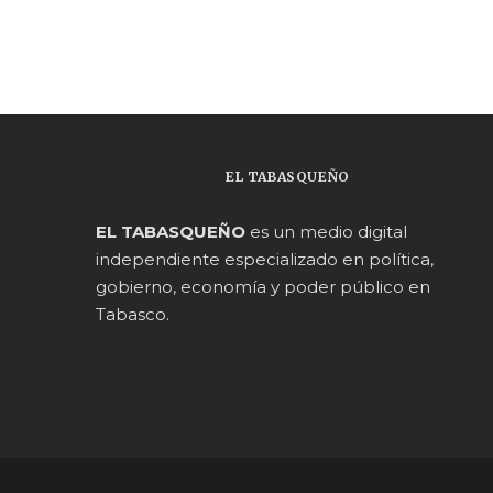
EL TABASQUEÑO
EL TABASQUEÑO
es un medio digital
independiente especializado en política,
gobierno, economía y poder público en
Tabasco.