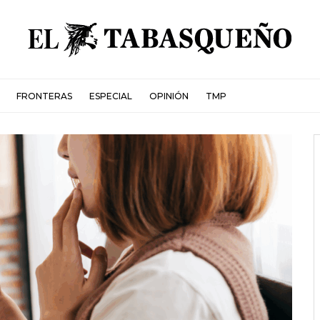
FRONTERAS
ESPECIAL
OPINIÓN
TMP