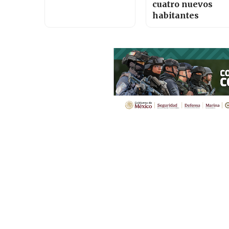
cuatro nuevos
habitantes