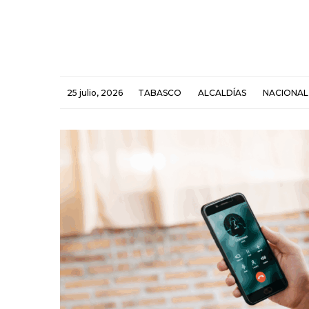
25 julio, 2026
TABASCO
ALCALDÍAS
NACIONAL