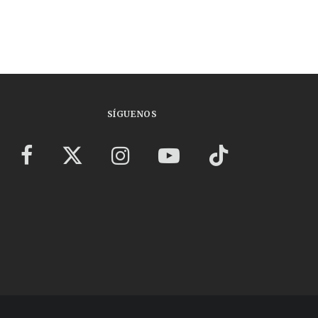
SÍGUENOS