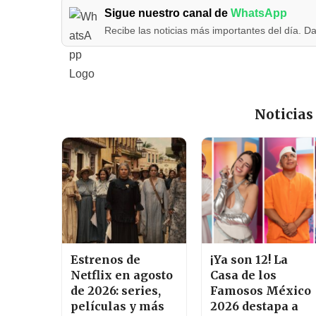
Sigue nuestro canal de
WhatsApp
Recibe las noticias más importantes del día. Da
Noticias
Estrenos de
¡Ya son 12! La
Netflix en agosto
Casa de los
de 2026: series,
Famosos México
películas y más
2026 destapa a