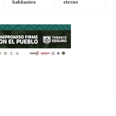
habitantes
eterno