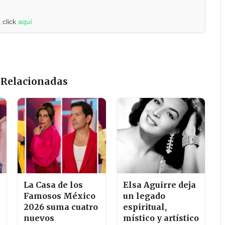
 click
aquí
 Relacionadas
La Casa de los
Elsa Aguirre deja
Famosos México
un legado
2026 suma cuatro
espiritual,
nuevos
místico y artístico