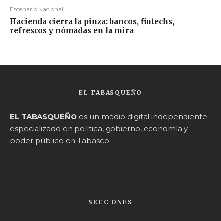
Escenario Nacional
Hacienda cierra la pinza: bancos, fintechs,
refrescos y nómadas en la mira
EL TABASQUEÑO
EL TABASQUEÑO
es un medio digital independiente
especializado en política, gobierno, economía y
poder público en Tabasco.
SECCIONES