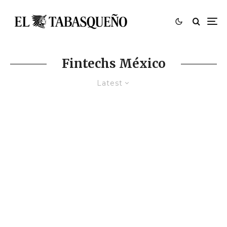
Fintechs México
Latest