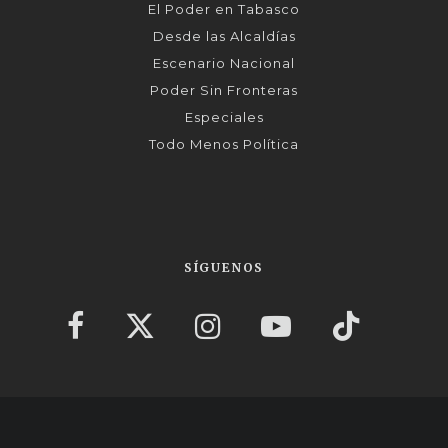
El Poder en Tabasco
Desde las Alcaldías
Escenario Nacional
Poder Sin Fronteras
Especiales
Todo Menos Política
SÍGUENOS