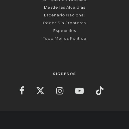
Desde las Alcaldías
Escenario Nacional
Poder Sin Fronteras
Especiales
Todo Menos Política
SÍGUENOS