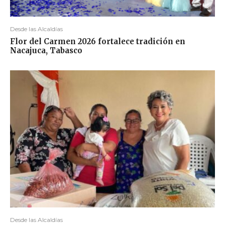
Desde las Alcaldías
Flor del Carmen 2026 fortalece tradición en
Nacajuca, Tabasco
Desde las Alcaldías