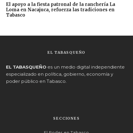
El apoyo a la fiesta patronal de la ranchería La
Loma en Nacajuca, refuerza las tradiciones en
Tabasco
EL TABASQUEÑO
EL TABASQUEÑO
es un medio digital independiente
especializado en política, gobierno, economía y
poder público en Tabasco.
SECCIONES
El Poder en Tabasco