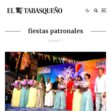
fiestas patronales
Latest