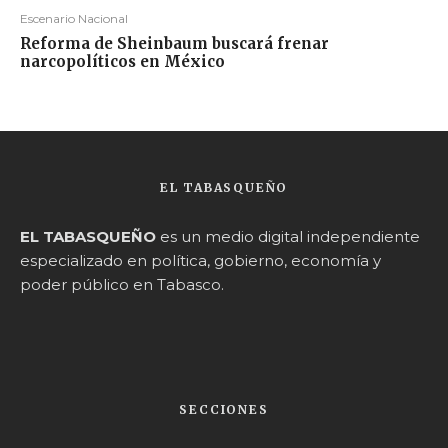
Escenario Nacional
Reforma de Sheinbaum buscará frenar
narcopolíticos en México
EL TABASQUEÑO
EL TABASQUEÑO
es un medio digital independiente
especializado en política, gobierno, economía y
poder público en Tabasco.
SECCIONES