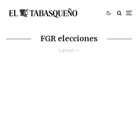
FGR elecciones
Latest