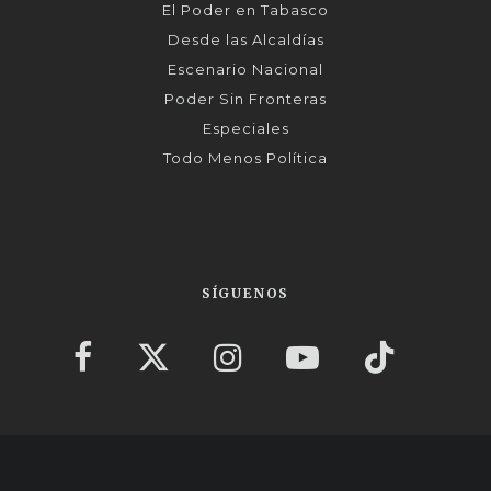
El Poder en Tabasco
Desde las Alcaldías
Escenario Nacional
Poder Sin Fronteras
Especiales
Todo Menos Política
SÍGUENOS