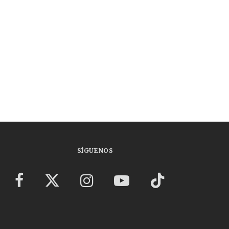
SÍGUENOS