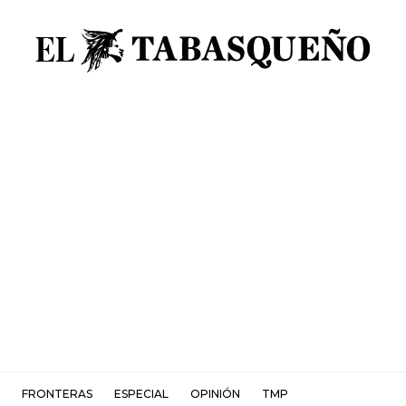
FRONTERAS
ESPECIAL
OPINIÓN
TMP