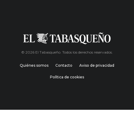
© 2026 El Tabasqueño. Todos los derechos reservados.
Quiénes somos
Contacto
Aviso de privacidad
Política de cookies