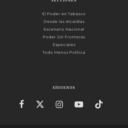
SECCIONES
El Poder en Tabasco
Desde las Alcaldías
Escenario Nacional
Poder Sin Fronteras
Especiales
Todo Menos Política
SÍGUENOS