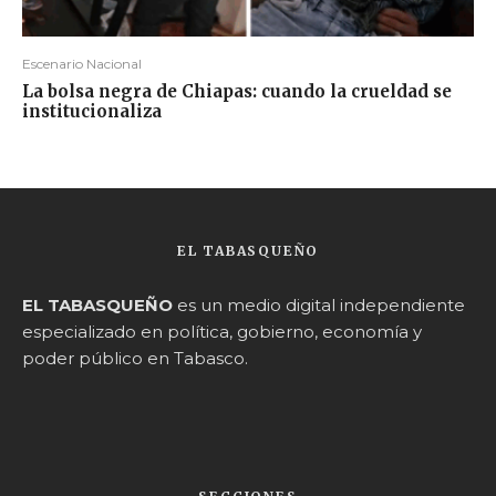
Escenario Nacional
La bolsa negra de Chiapas: cuando la crueldad se
institucionaliza
EL TABASQUEÑO
EL TABASQUEÑO
es un medio digital independiente
especializado en política, gobierno, economía y
poder público en Tabasco.