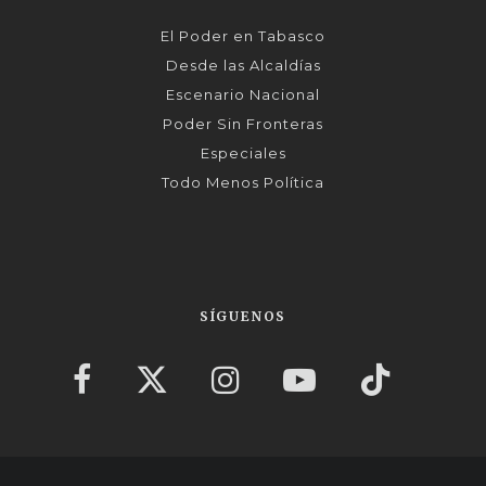
El Poder en Tabasco
Desde las Alcaldías
Escenario Nacional
Poder Sin Fronteras
Especiales
Todo Menos Política
SÍGUENOS