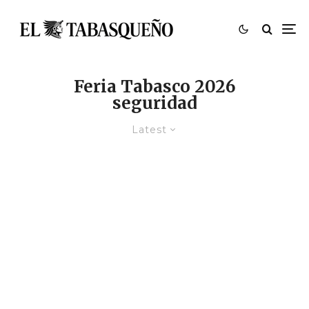
Feria Tabasco 2026
seguridad
Latest