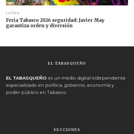
La Feria
Feria Tabasco 2026 seguridad: Javier May
garantiza orden y diversión
EL TABASQUEÑO
EL TABASQUEÑO
es un medio digital independiente
especializado en política, gobierno, economía y
poder público en Tabasco.
SECCIONES