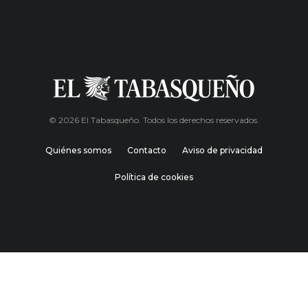
© 2026 El Tabasqueño. Todos los derechos reservados.
Quiénes somos
Contacto
Aviso de privacidad
Política de cookies