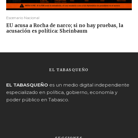
Escenario Nacional
EU acusa a Rocha de narco; si no hay pruebas, la
acusación es política: Sheinbaum
EL TABASQUEÑO
EL TABASQUEÑO
es un medio digital independiente
especializado en política, gobierno, economía y
poder público en Tabasco.