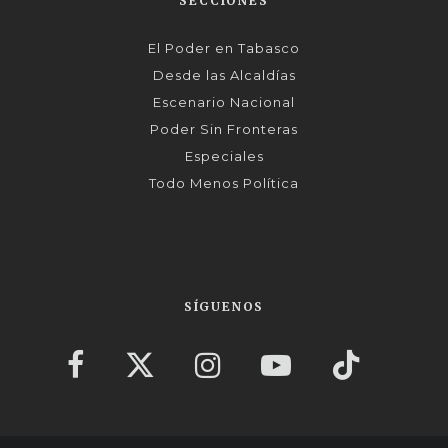
SECCIONES
El Poder en Tabasco
Desde las Alcaldías
Escenario Nacional
Poder Sin Fronteras
Especiales
Todo Menos Política
SÍGUENOS