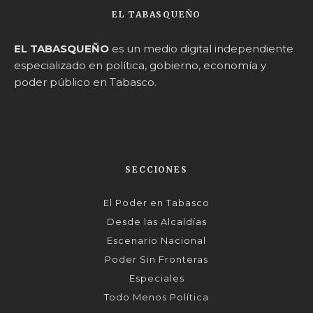
EL TABASQUEÑO
EL TABASQUEÑO
es un medio digital independiente
especializado en política, gobierno, economía y
poder público en Tabasco.
SECCIONES
El Poder en Tabasco
Desde las Alcaldías
Escenario Nacional
Poder Sin Fronteras
Especiales
Todo Menos Política