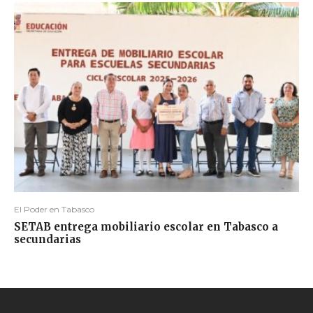
El Poder en Tabasco
SETAB entrega mobiliario escolar en Tabasco a
secundarias