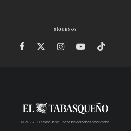
SÍGUENOS
© 2026 El Tabasqueño. Todos los derechos reservados.