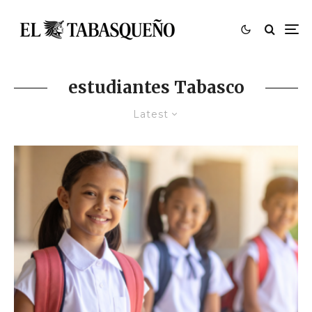
estudiantes Tabasco
Latest