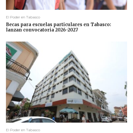
El Poder en Tabasco
Becas para escuelas particulares en Tabasco:
lanzan convocatoria 2026-2027
El Poder en Tabasco