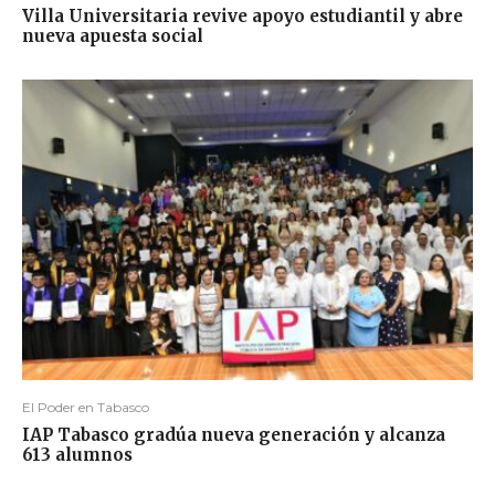
Villa Universitaria revive apoyo estudiantil y abre
nueva apuesta social
El Poder en Tabasco
IAP Tabasco gradúa nueva generación y alcanza
613 alumnos