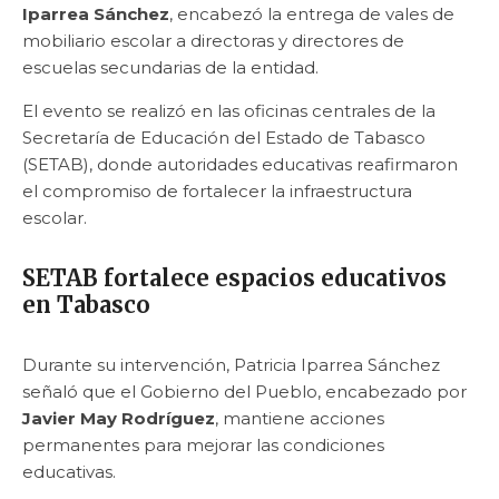
Iparrea Sánchez
, encabezó la entrega de vales de
mobiliario escolar a directoras y directores de
escuelas secundarias de la entidad.
El evento se realizó en las oficinas centrales de la
Secretaría de Educación del Estado de Tabasco
(SETAB), donde autoridades educativas reafirmaron
el compromiso de fortalecer la infraestructura
escolar.
SETAB fortalece espacios educativos
en Tabasco
Durante su intervención, Patricia Iparrea Sánchez
señaló que el Gobierno del Pueblo, encabezado por
Javier May Rodríguez
, mantiene acciones
permanentes para mejorar las condiciones
educativas.