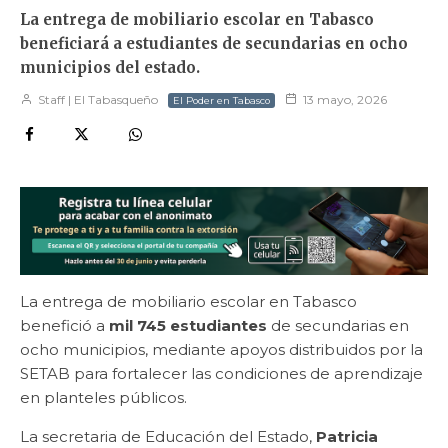
La entrega de mobiliario escolar en Tabasco
beneficiará a estudiantes de secundarias en ocho
municipios del estado.
Staff | El Tabasqueño
13 mayo, 2026
El Poder en Tabasco
La entrega de mobiliario escolar en Tabasco
benefició a
mil 745 estudiantes
de secundarias en
ocho municipios, mediante apoyos distribuidos por la
SETAB para fortalecer las condiciones de aprendizaje
en planteles públicos.
La secretaria de Educación del Estado,
Patricia