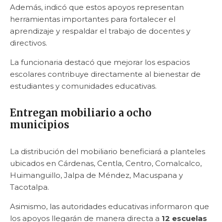
Además, indicó que estos apoyos representan
herramientas importantes para fortalecer el
aprendizaje y respaldar el trabajo de docentes y
directivos.
La funcionaria destacó que mejorar los espacios
escolares contribuye directamente al bienestar de
estudiantes y comunidades educativas.
Entregan mobiliario a ocho
municipios
La distribución del mobiliario beneficiará a planteles
ubicados en Cárdenas, Centla, Centro, Comalcalco,
Huimanguillo, Jalpa de Méndez, Macuspana y
Tacotalpa.
Asimismo, las autoridades educativas informaron que
los apoyos llegarán de manera directa a
12 escuelas