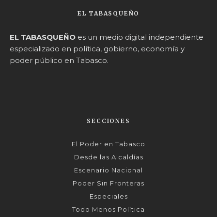
EL TABASQUEÑO
EL TABASQUEÑO
es un medio digital independiente
especializado en política, gobierno, economía y
poder público en Tabasco.
SECCIONES
El Poder en Tabasco
Desde las Alcaldías
Escenario Nacional
Poder Sin Fronteras
Especiales
Todo Menos Política