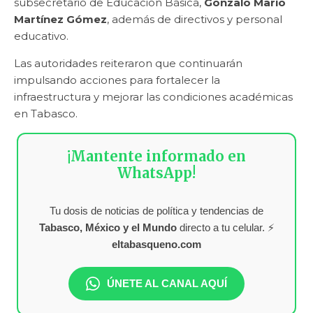
subsecretario de Educación Básica,
Gonzalo Mario
Martínez Gómez
, además de directivos y personal
educativo.
Las autoridades reiteraron que continuarán
impulsando acciones para fortalecer la
infraestructura y mejorar las condiciones académicas
en Tabasco.
¡Mantente informado en
WhatsApp!
Tu dosis de noticias de política y tendencias de
Tabasco, México y el Mundo
directo a tu celular. ⚡
eltabasqueno.com
ÚNETE AL CANAL AQUÍ