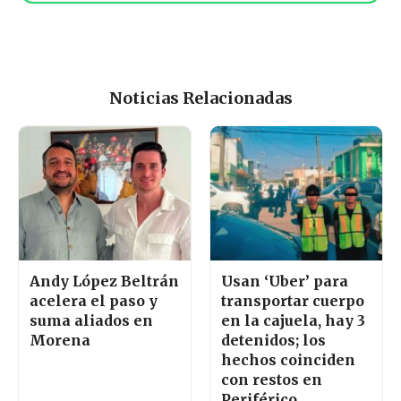
Noticias Relacionadas
Andy López Beltrán
Usan ‘Uber’ para
acelera el paso y
transportar cuerpo
suma aliados en
en la cajuela, hay 3
Morena
detenidos; los
hechos coinciden
con restos en
Periférico