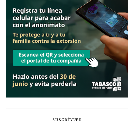
SUSCRÍBETE