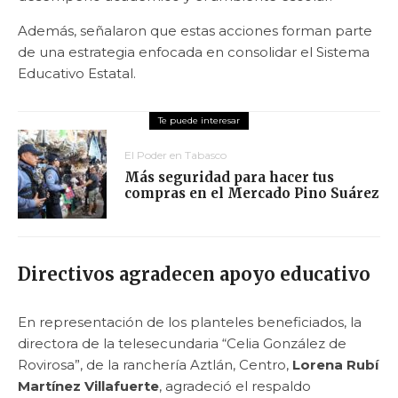
Además, señalaron que estas acciones forman parte
de una estrategia enfocada en consolidar el Sistema
Educativo Estatal.
El Poder en Tabasco
Más seguridad para hacer tus
compras en el Mercado Pino Suárez
Directivos agradecen apoyo educativo
En representación de los planteles beneficiados, la
directora de la telesecundaria “Celia González de
Rovirosa”, de la ranchería Aztlán, Centro,
Lorena Rubí
Martínez Villafuerte
, agradeció el respaldo