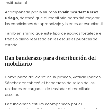
institucional.
Acompañada por la alumna
Evelin Scarlett Pérez
Priego
, destacó que el mobiliario permitirá mejorar
las condiciones de aprendizaje y bienestar estudiantil.
También afirmó que este tipo de apoyos fortalece el
trabajo diario realizado en las escuelas públicas del
estado.
Dan banderazo para distribución del
mobiliario
Como parte del cierre de la jornada, Patricia Iparrea
Sánchez encabezó el banderazo de salida de las
unidades encargadas de trasladar el mobiliario
escolar.
La funcionaria estuvo acompañada por el