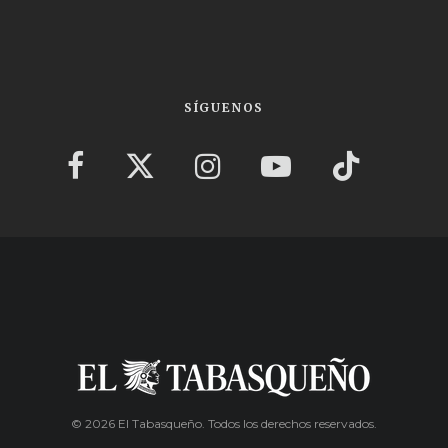
SÍGUENOS
© 2026 El Tabasqueño. Todos los derechos reservados.