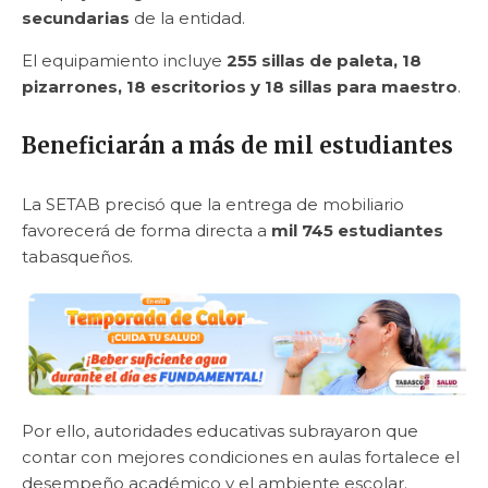
secundarias
de la entidad.
El equipamiento incluye
255 sillas de paleta, 18
pizarrones, 18 escritorios y 18 sillas para maestro
.
Beneficiarán a más de mil estudiantes
La SETAB precisó que la entrega de mobiliario
favorecerá de forma directa a
mil 745 estudiantes
tabasqueños.
Por ello, autoridades educativas subrayaron que
contar con mejores condiciones en aulas fortalece el
desempeño académico y el ambiente escolar.