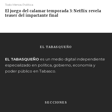
Todo Menos Política
El juego del calamar temporada 3: Netflix revela
teaser del impactante final
EL TABASQUEÑO
EL TABASQUEÑO
es un medio digital independiente
especializado en política, gobierno, economía y
poder público en Tabasco.
SECCIONES