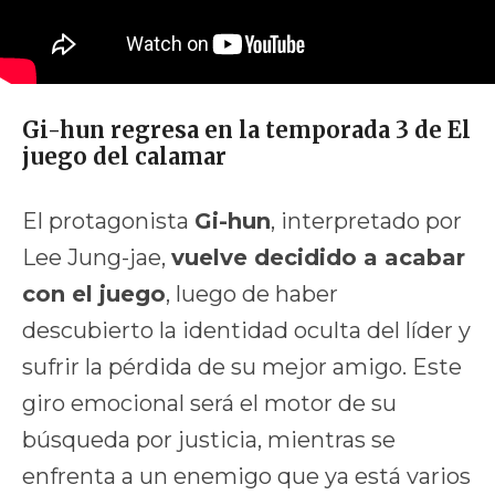
Gi-hun regresa en la temporada 3 de El
juego del calamar
El protagonista
Gi-hun
, interpretado por
Lee Jung-jae,
vuelve decidido a acabar
con el juego
, luego de haber
descubierto la identidad oculta del líder y
sufrir la pérdida de su mejor amigo. Este
giro emocional será el motor de su
búsqueda por justicia, mientras se
enfrenta a un enemigo que ya está varios