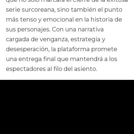
serie surcoreana, sino también el punto
más tenso y emocional en la historia de
sus personajes. Con una narrativa
cargada de venganza, estrategia y
desesperación, la plataforma promete
una entrega final que mantendrá a los
espectadores al filo del asiento.