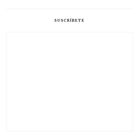
SUSCRÍBETE