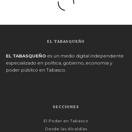
EL TABASQUEÑO
EL TABASQUEÑO
es un medio digital independiente
especializado en política, gobierno, economía y
poder público en Tabasco.
SECCIONES
El Poder en Tabasco
Desde las Alcaldías