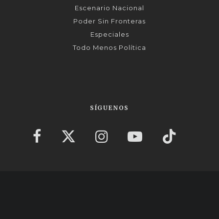
Escenario Nacional
Poder Sin Fronteras
Especiales
Todo Menos Política
SÍGUENOS