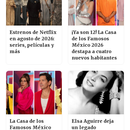
Estrenos de Netflix
¡Ya son 12! La Casa
en agosto de 2026:
de los Famosos
series, películas y
México 2026
más
destapa a cuatro
nuevos habitantes
La Casa de los
Elsa Aguirre deja
Famosos México
un legado