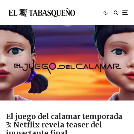
El juego del calamar temporada
3: Netflix revela teaser del
impactante final