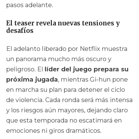
pasos adelante.
El teaser revela nuevas tensiones y
desafíos
El adelanto liberado por Netflix muestra
un panorama mucho más oscuro y
peligroso. El
líder del juego prepara su
próxima jugada
, mientras Gi-hun pone
en marcha su plan para detener el ciclo
de violencia. Cada ronda será más intensa
y los riesgos aún mayores, dejando claro
que esta temporada no escatimará en
emociones ni giros dramáticos.