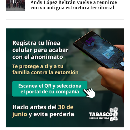
Andy López Beltrán vuelve a reunirse
con su antigua estructura territorial