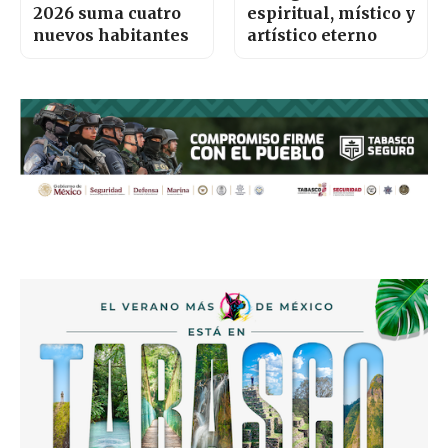
2026 suma cuatro
espiritual, místico y
nuevos habitantes
artístico eterno