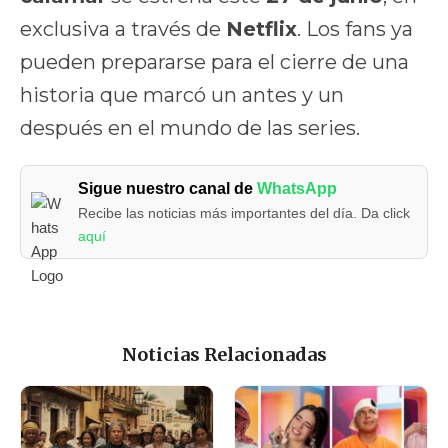
exclusiva a través de
Netflix
. Los fans ya
pueden prepararse para el cierre de una
historia que marcó un antes y un
después en el mundo de las series.
Sigue nuestro canal de
WhatsApp
Recibe las noticias más importantes del día. Da click
aquí
Noticias Relacionadas