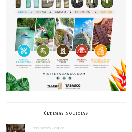
ÚLTIMAS NOTICIAS
Todo Menos Política