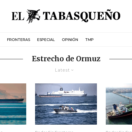
FRONTERAS
ESPECIAL
OPINIÓN
TMP
Estrecho de Ormuz
Latest