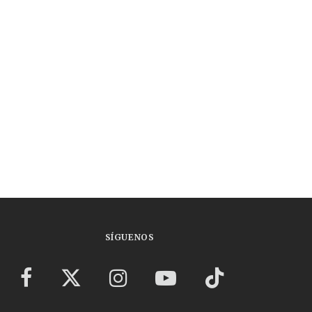
SÍGUENOS