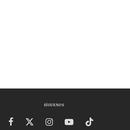
SÍGUENOS