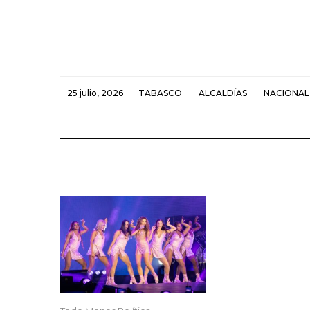
25 julio, 2026
TABASCO
ALCALDÍAS
NACIONAL