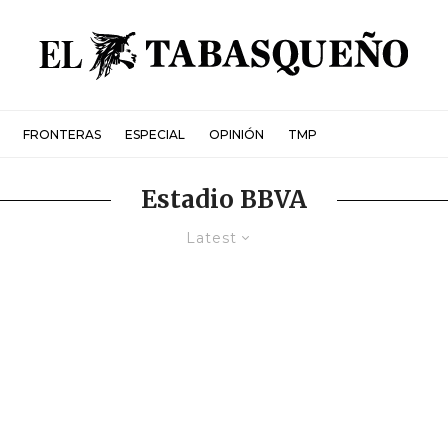
FRONTERAS
ESPECIAL
OPINIÓN
TMP
Estadio BBVA
Latest