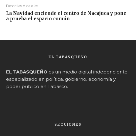
Desde las Alcaldías
La Navidad enciende el centro de Nacajuca y pone
a prueba el espacio común
EL TABASQUEÑO
EL TABASQUEÑO
es un medio digital independiente
especializado en política, gobierno, economía y
poder público en Tabasco.
SECCIONES