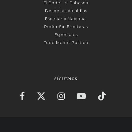
El Poder en Tabasco
Desde las Alcaldías
Escenario Nacional
Poder Sin Fronteras
Especiales
Todo Menos Política
SÍGUENOS