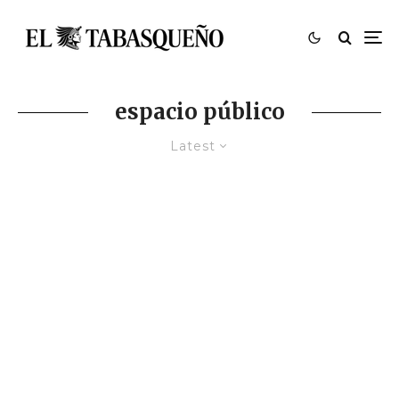
espacio público
Latest