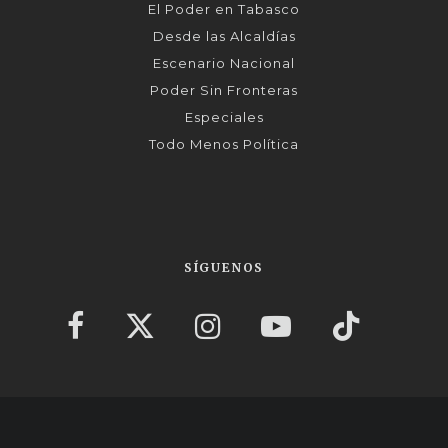
El Poder en Tabasco
Desde las Alcaldías
Escenario Nacional
Poder Sin Fronteras
Especiales
Todo Menos Política
SÍGUENOS