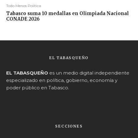
Todo Menos Política
Tabasco suma 10 medallas en Olimpiada Nacional
CONADE 2026
EL TABASQUEÑO
EL TABASQUEÑO
es un medio digital independiente
especializado en política, gobierno, economía y
poder público en Tabasco.
SECCIONES