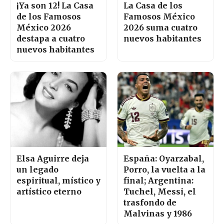
¡Ya son 12! La Casa
La Casa de los
de los Famosos
Famosos México
México 2026
2026 suma cuatro
destapa a cuatro
nuevos habitantes
nuevos habitantes
Elsa Aguirre deja
España: Oyarzabal,
un legado
Porro, la vuelta a la
espiritual, místico y
final; Argentina:
artístico eterno
Tuchel, Messi, el
trasfondo de
Malvinas y 1986