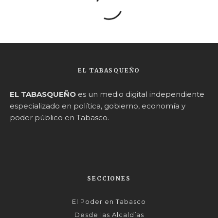
EL TABASQUEÑO
EL TABASQUEÑO
es un medio digital independiente
especializado en política, gobierno, economía y
poder público en Tabasco.
SECCIONES
El Poder en Tabasco
Desde las Alcaldías