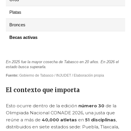
Platas
Bronces
Becas activas
En 2025 fue la mayor cosecha de Tabasco en 20 años. En 2026 el
estado busca superarla.
Fuente:
Gobierno de Tabasco / INJUDET / Elaboración propia
El contexto que importa
Esto ocurre dentro de la edición
número 30
de la
Olimpiada Nacional CONADE 2026, una justa que
reúne a más de
40,000 atletas
en
51 disciplinas
,
distribuidos en siete estados sede: Puebla, Tlaxcala,