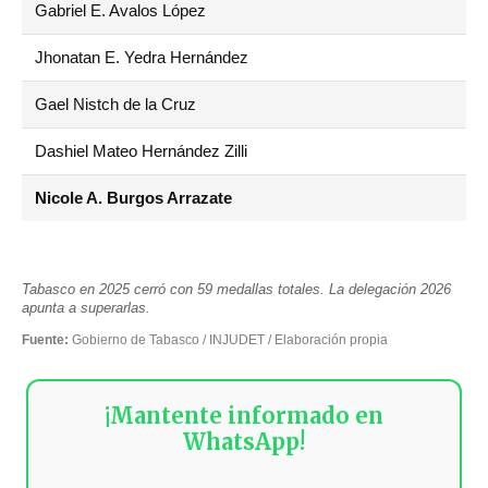
Gabriel E. Avalos López
Jhonatan E. Yedra Hernández
Gael Nistch de la Cruz
Dashiel Mateo Hernández Zilli
Nicole A. Burgos Arrazate
Tabasco en 2025 cerró con 59 medallas totales. La delegación 2026
apunta a superarlas.
Fuente:
Gobierno de Tabasco / INJUDET / Elaboración propia
¡Mantente informado en
WhatsApp!