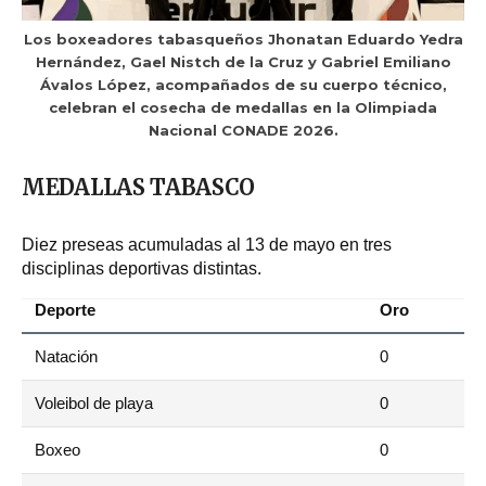
Los boxeadores tabasqueños Jhonatan Eduardo Yedra
Hernández, Gael Nistch de la Cruz y Gabriel Emiliano
Ávalos López, acompañados de su cuerpo técnico,
celebran el cosecha de medallas en la Olimpiada
Nacional CONADE 2026.
MEDALLAS TABASCO
Diez preseas acumuladas al 13 de mayo en tres
disciplinas deportivas distintas.
Deporte
Oro
Natación
0
Voleibol de playa
0
Boxeo
0