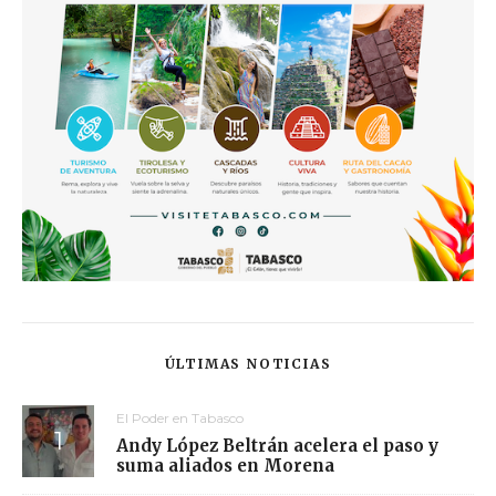
ÚLTIMAS NOTICIAS
El Poder en Tabasco
Andy López Beltrán acelera el paso y
suma aliados en Morena