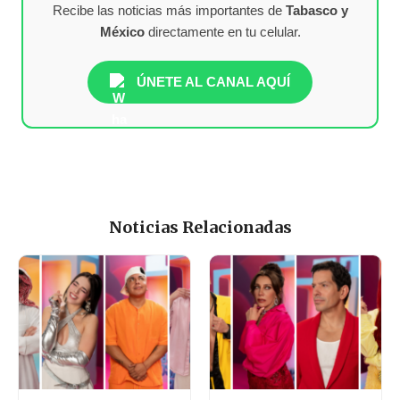
Recibe las noticias más importantes de
Tabasco y
México
directamente en tu celular.
ÚNETE AL CANAL AQUÍ
Noticias Relacionadas