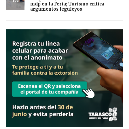
mdp en la Feria; Turismo critica
argumentos leguleyos