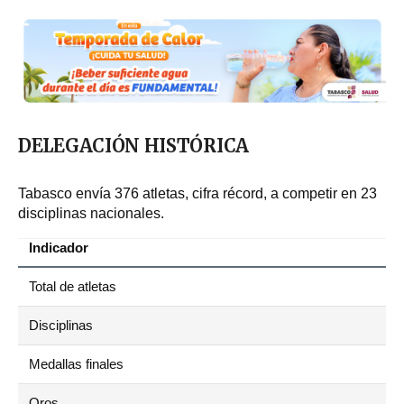
DELEGACIÓN HISTÓRICA
Tabasco envía 376 atletas, cifra récord, a competir en 23
disciplinas nacionales.
Indicador
Total de atletas
Disciplinas
Medallas finales
Oros