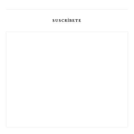
SUSCRÍBETE