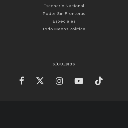
Escenario Nacional
Poder Sin Fronteras
Especiales
Todo Menos Política
SÍGUENOS