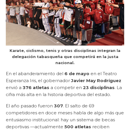
Karate, ciclismo, tenis y otras disciplinas integran la
delegación tabasqueña que competirá en la justa
nacional.
En el abanderamiento del
6 de mayo
en el Teatro
Esperanza Iris, el gobernador
Javier May Rodríguez
envió a
376 atletas
a competir en
23 disciplinas
. La
cifra más alta en la historia deportiva del estado.
El año pasado fueron
307
. El salto de 69
competidores en doce meses habla de algo más que
entusiasmo institucional: hay un sistema de becas
deportivas —actualmente
500 atletas
reciben