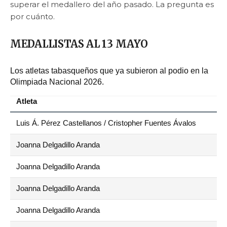
superar el medallero del año pasado. La pregunta es
por cuánto.
MEDALLISTAS AL 13 MAYO
Los atletas tabasqueños que ya subieron al podio en la
Olimpiada Nacional 2026.
Atleta
Luis Á. Pérez Castellanos / Cristopher Fuentes Ávalos
Joanna Delgadillo Aranda
Joanna Delgadillo Aranda
Joanna Delgadillo Aranda
Joanna Delgadillo Aranda