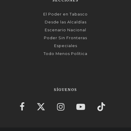
SECCIONES
El Poder en Tabasco
Desde las Alcaldías
Escenario Nacional
Poder Sin Fronteras
Especiales
Todo Menos Política
SÍGUENOS