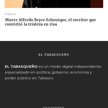
Especial
Muere Alfredo Bryce Echenique, el escritor que
convirtió la tristeza en risa
EL TABASQUEÑO
EL TABASQUEÑO
es un medio digital independiente
especializado en política, gobierno, economía y
poder público en Tabasco.