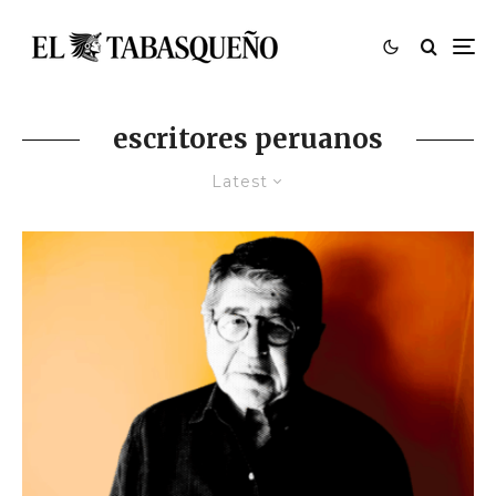
escritores peruanos
Latest