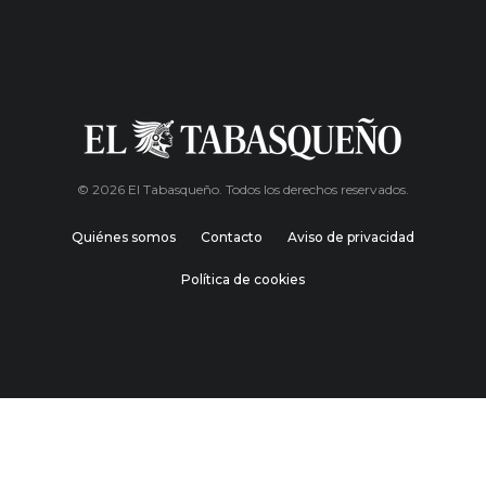
© 2026 El Tabasqueño. Todos los derechos reservados.
Quiénes somos
Contacto
Aviso de privacidad
Política de cookies