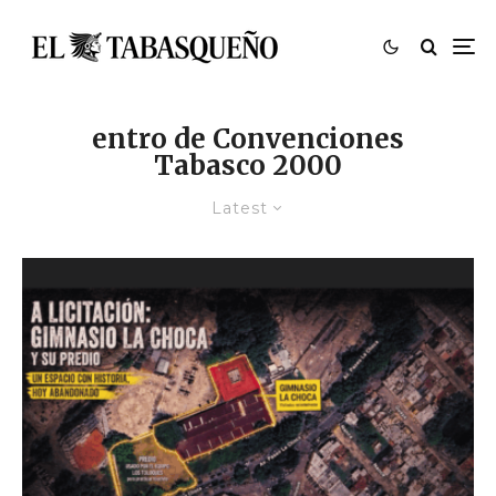
entro de Convenciones
Tabasco 2000
Latest