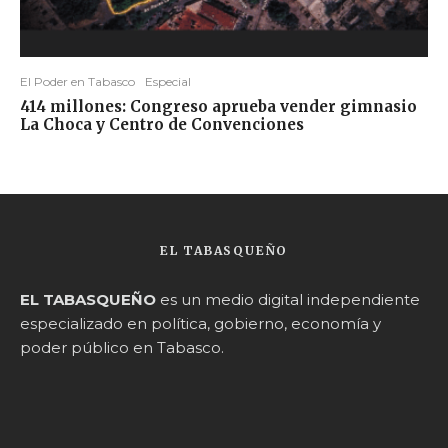
El Poder en Tabasco
Especial
414 millones: Congreso aprueba vender gimnasio
La Choca y Centro de Convenciones
EL TABASQUEÑO
EL TABASQUEÑO
es un medio digital independiente
especializado en política, gobierno, economía y
poder público en Tabasco.