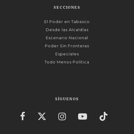
SECCIONES
El Poder en Tabasco
Desde las Alcaldías
Escenario Nacional
Poder Sin Fronteras
Especiales
Todo Menos Política
SÍGUENOS