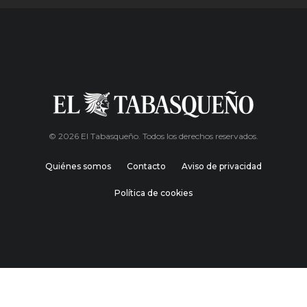
© 2026 El Tabasqueño. Todos los derechos reservados.
Quiénes somos
Contacto
Aviso de privacidad
Política de cookies