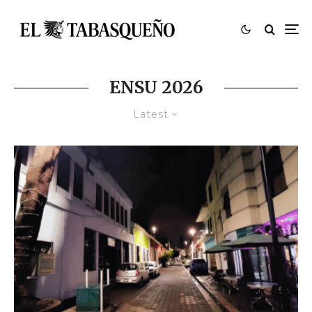
ENSU 2026
Latest