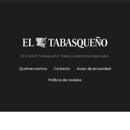
© 2026 El Tabasqueño. Todos los derechos reservados.
Quiénes somos
Contacto
Aviso de privacidad
Política de cookies