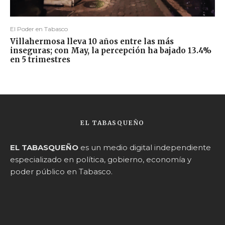
El Poder en Tabasco
Villahermosa lleva 10 años entre las más
inseguras; con May, la percepción ha bajado 13.4%
en 5 trimestres
EL TABASQUEÑO
EL TABASQUEÑO
es un medio digital independiente
especializado en política, gobierno, economía y
poder público en Tabasco.