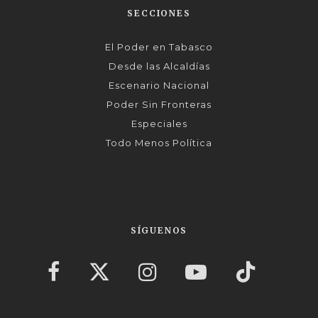
SECCIONES
El Poder en Tabasco
Desde las Alcaldías
Escenario Nacional
Poder Sin Fronteras
Especiales
Todo Menos Política
SÍGUENOS