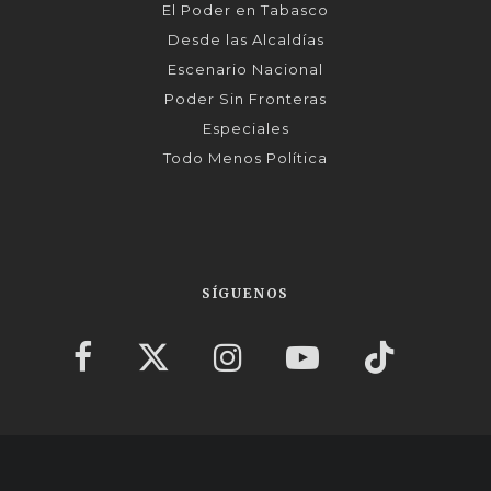
El Poder en Tabasco
Desde las Alcaldías
Escenario Nacional
Poder Sin Fronteras
Especiales
Todo Menos Política
SÍGUENOS