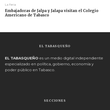
La Feria
Embajadoras de Jalpa y Jalapa visitan el Colegio
Americano de Tabasco
EL TABASQUEÑO
EL TABASQUEÑO
es un medio digital independiente
especializado en política, gobierno, economía y
poder público en Tabasco.
SECCIONES