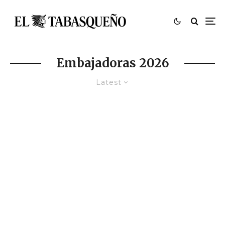
Embajadoras 2026
Latest