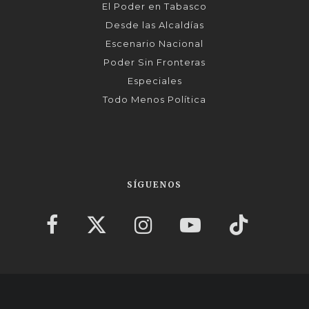
El Poder en Tabasco
Desde las Alcaldías
Escenario Nacional
Poder Sin Fronteras
Especiales
Todo Menos Política
SÍGUENOS