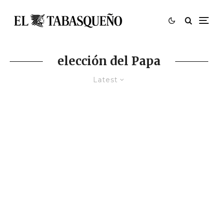
elección del Papa
Latest