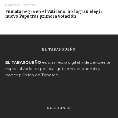
Poder Sin Fronteras
Fumata negra en el Vaticano: no logran elegir
nuevo Papa tras primera votación
EL TABASQUEÑO
EL TABASQUEÑO
es un medio digital independiente
especializado en política, gobierno, economía y
poder público en Tabasco.
SECCIONES