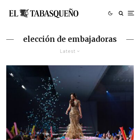
elección de embajadoras
Latest