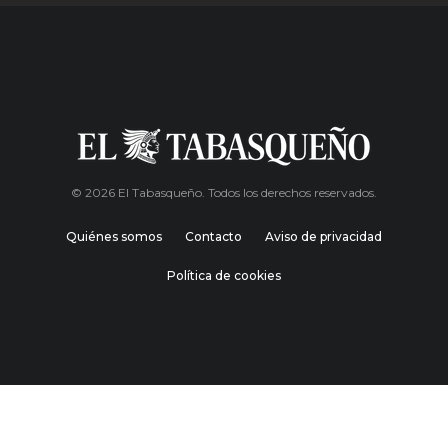
© 2026 El Tabasqueño. Todos los derechos reservados.
Quiénes somos
Contacto
Aviso de privacidad
Política de cookies