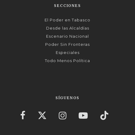
SECCIONES
El Poder en Tabasco
Desde las Alcaldías
Escenario Nacional
Poder Sin Fronteras
Especiales
Todo Menos Política
SÍGUENOS