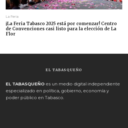
La Feria
¡La Feria Tabasco 2025 está por comenzar! Centro
de Convenciones casi listo para la elección de La
Flor
EL TABASQUEÑO
EL TABASQUEÑO
es un medio digital independiente
especializado en política, gobierno, economía y
poder público en Tabasco.